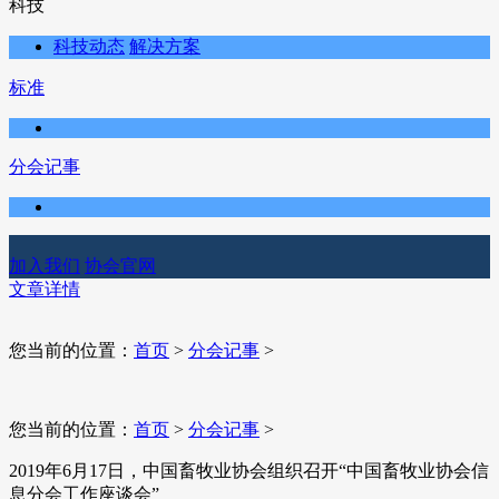
科技
科技动态
解决方案
标准
分会记事
加入我们
协会官网
文章详情
您当前的位置：
首页
>
分会记事
>
您当前的位置：
首页
>
分会记事
>
​2019年6月17日，中国畜牧业协会组织召开“中国畜牧业协会信
息分会工作座谈会”