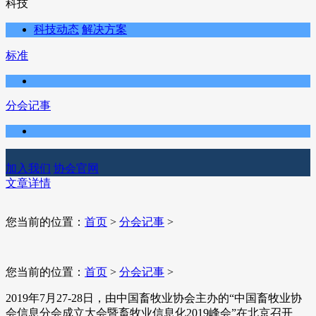
科技
科技动态
解决方案
标准
分会记事
加入我们
协会官网
文章详情
您当前的位置：
首页
>
分会记事
>
您当前的位置：
首页
>
分会记事
>
​2019年7月27-28日，由中国畜牧业协会主办的“中国畜牧业协
会信息分会成立大会暨畜牧业信息化2019峰会”在北京召开