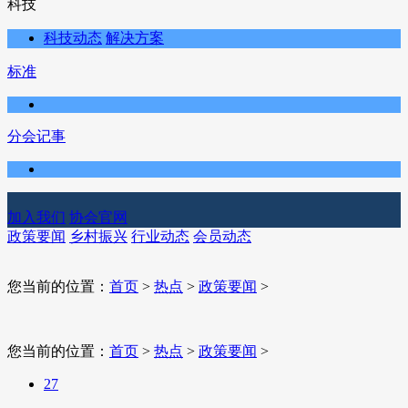
科技
科技动态
解决方案
标准
分会记事
加入我们
协会官网
政策要闻
乡村振兴
行业动态
会员动态
您当前的位置：
首页
>
热点
>
政策要闻
>
您当前的位置：
首页
>
热点
>
政策要闻
>
27